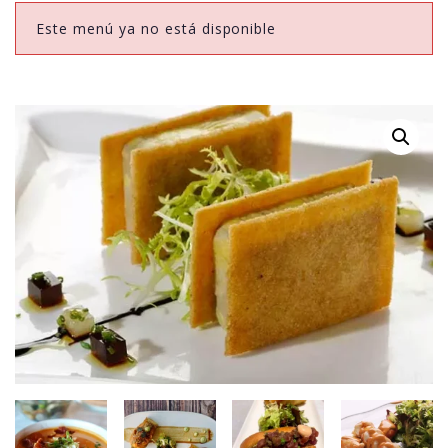
Este menú ya no está disponible