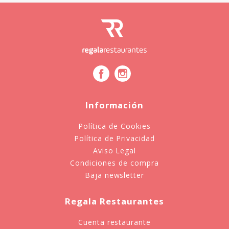
Información
Política de Cookies
Política de Privacidad
Aviso Legal
Condiciones de compra
Baja newsletter
Regala Restaurantes
Cuenta restaurante