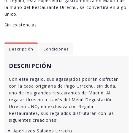
tu regalo, esta experiencia gastronómica en Madrid de
la mano del Restaurante Urrechu, se convertirá en algo
único.
Sin existencias
Descripción
Condiciones
DESCRIPCIÓN
Con este regalo, sus agasajados podrán disfrutar
con la casa originaria de Iñigo Urrechu, sin duda,
uno de los grandes restaurantes de Madrid. Al
regalar Urrechu a través del Menú Degustación
Urrechu UNO, en exclusiva con Regala
Restaurantes, sus regalados disfrutarán con las
siguientes creaciones:
Aperitivos Salados Urrechu