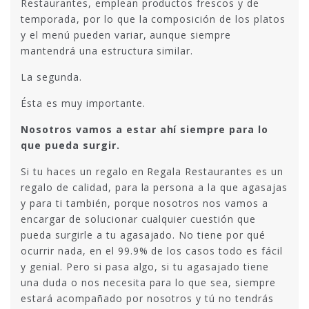
Restaurantes, emplean productos frescos y de
temporada, por lo que la composición de los platos
y el menú pueden variar, aunque siempre
mantendrá una estructura similar.
La segunda.
Ésta es muy importante.
Nosotros vamos a estar ahí siempre para lo
que pueda surgir.
Si tu haces un regalo en Regala Restaurantes es un
regalo de calidad, para la persona a la que agasajas
y para ti también, porque nosotros nos vamos a
encargar de solucionar cualquier cuestión que
pueda surgirle a tu agasajado. No tiene por qué
ocurrir nada, en el 99.9% de los casos todo es fácil
y genial. Pero si pasa algo, si tu agasajado tiene
una duda o nos necesita para lo que sea, siempre
estará acompañado por nosotros y tú no tendrás