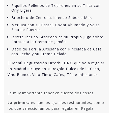
Piquillos Rellenos de Txipirones en su Tinta con
Orly Ligera
Briochito de Centolla. Intenso Sabor a Mar.
Merluza con su Pastel, Caviar Ahumado y Salsa
Fina de Puerros
Jarrete Ibérico Braseado en su Propio Jugo sobre
Patatas a la Crema de Jamón
Dado de Torrija Artesana con Pincelada de Café
con Leche y su Crema Helada
El Menú Degustación Urrechu UNO que va a regalar
en Madrid incluye en su regalo Dulces de la Casa,
Vino Blanco, Vino Tinto, Cafés, Tés e Infusiones.
Es muy importante tener en cuenta dos cosas:
La primera
es que los grandes restaurantes, como
los que seleccionamos para regalar en Regala