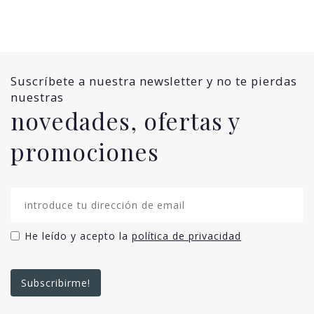
Suscríbete a nuestra newsletter y no te pierdas
nuestras
novedades, ofertas y
promociones
He leído y acepto la
política de privacidad