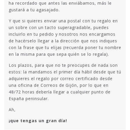
ha recordado que antes las enviábamos, más le
gustará a tu agasajado.
Y que si quieres enviar una postal con tu regalo en
un sobre con un tacto superagradable, puedes
incluirlo en tu pedido y nosotros nos encargamos
de hacérselo llegar a la dirección que nos indiques
con la frase que tu elijas (recuerda poner tu nombre
en la misma para que sepa quién se lo regala).
Los plazos, para que no te preocupes de nada son
estos: la mandamos el primer día hábil desde que tú
adquieres el regalo por correo certificado desde
una oficina de Correos de Gijón, por lo que en
48/72 horas debería llegar a cualquier punto de
España peninsular.
Ah,
¡que tengas un gran día!