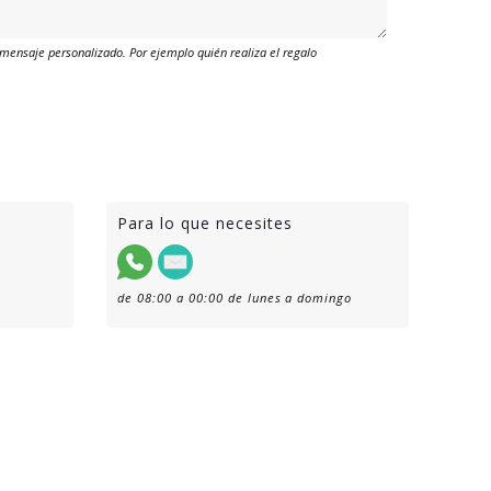
mensaje personalizado. Por ejemplo quién realiza el regalo
Para lo que necesites
de 08:00 a 00:00 de lunes a domingo