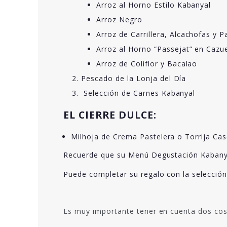
Arroz al Horno Estilo Kabanyal
Arroz Negro
Arroz de Carrillera, Alcachofas y P
Arroz al Horno “Passejat” en Cazu
Arroz de Coliflor y Bacalao
Pescado de la Lonja del Día
Selección de Carnes Kabanyal
EL CIERRE DULCE:
Milhoja de Crema Pastelera o Torrija C
Recuerde que su Menú Degustación Kabanyal 
Puede completar su regalo con la selección
Es muy importante tener en cuenta dos cos