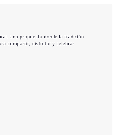
ral. Una propuesta donde la tradición
a compartir, disfrutar y celebrar