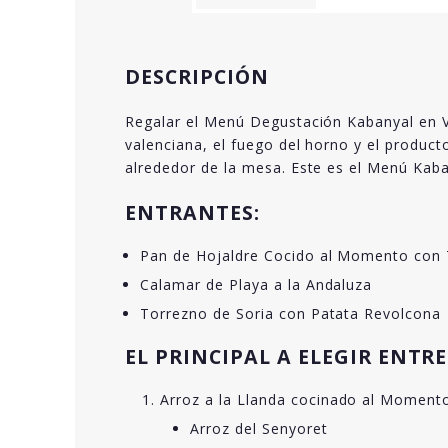
DESCRIPCIÓN
Regalar el Menú Degustación Kabanyal en Va
valenciana, el fuego del horno y el produc
alrededor de la mesa. Este es el Menú Kaba
ENTRANTES:
Pan de Hojaldre Cocido al Momento con 
Calamar de Playa a la Andaluza
Torrezno de Soria con Patata Revolcona
EL PRINCIPAL A ELEGIR ENTRE 
Arroz a la Llanda cocinado al Momento 
Arroz del Senyoret