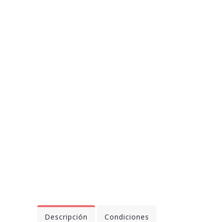
Descripción
Condiciones