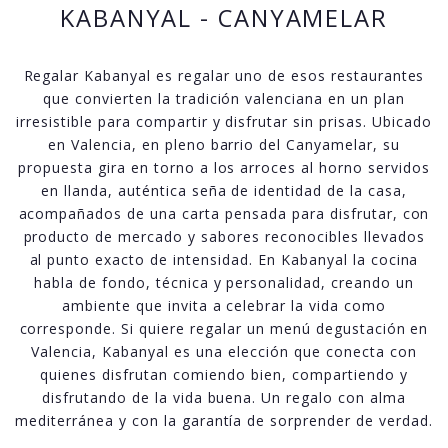
KABANYAL - CANYAMELAR
Regalar Kabanyal es regalar uno de esos restaurantes
que convierten la tradición valenciana en un plan
irresistible para compartir y disfrutar sin prisas. Ubicado
en Valencia, en pleno barrio del Canyamelar, su
propuesta gira en torno a los arroces al horno servidos
en llanda, auténtica seña de identidad de la casa,
acompañados de una carta pensada para disfrutar, con
producto de mercado y sabores reconocibles llevados
al punto exacto de intensidad. En Kabanyal la cocina
habla de fondo, técnica y personalidad, creando un
ambiente que invita a celebrar la vida como
corresponde. Si quiere regalar un menú degustación en
Valencia, Kabanyal es una elección que conecta con
quienes disfrutan comiendo bien, compartiendo y
disfrutando de la vida buena. Un regalo con alma
mediterránea y con la garantía de sorprender de verdad.