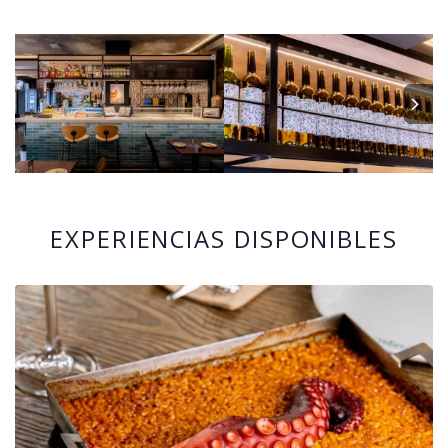
EXPERIENCIAS DISPONIBLES