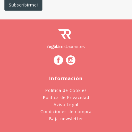
Información
Política de Cookies
Política de Privacidad
Aviso Legal
Condiciones de compra
Baja newsletter