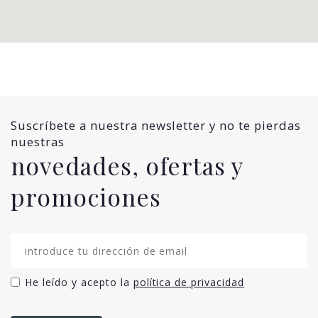
Suscríbete a nuestra newsletter y no te pierdas
nuestras
novedades, ofertas y
promociones
He leído y acepto la
política de privacidad