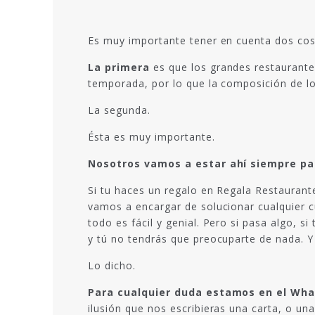
Es muy importante tener en cuenta dos cos
La primera
es que los grandes restaurante
temporada, por lo que la composición de lo
La segunda.
Ésta es muy importante.
Nosotros vamos a estar ahí siempre par
Si tu haces un regalo en Regala Restaurant
vamos a encargar de solucionar cualquier c
todo es fácil y genial. Pero si pasa algo,
y tú no tendrás que preocuparte de nada. Y 
Lo dicho.
Para cualquier duda estamos en el What
ilusión que nos escribieras una carta, o un