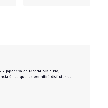
o – Japonesa en Madrid. Sin duda,
cia única que les permitirá disfrutar de