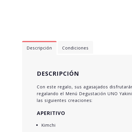
Descripción
Condiciones
DESCRIPCIÓN
Con este regalo, sus agasajados disfrutará
regalando el Menú Degustación UNO Yakiniku
las siguientes creaciones:
APERITIVO
Kimchi