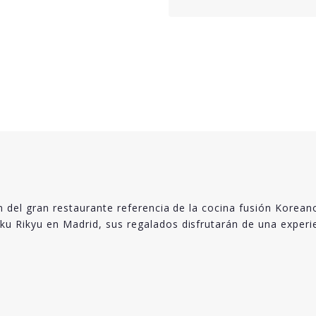
n del gran restaurante referencia de la cocina fusión Korean
 Rikyu en Madrid, sus regalados disfrutarán de una experien