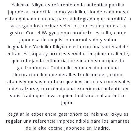
Yakiniku Nikyu es referente en la auténtica parrilla
japonesa, conocida como yakiniku, donde cada mesa
está equipada con una parrilla integrada que permitirá a
sus regalados cocinar selectos cortes de carne a su
gusto.. Con el Wagyu como producto estrella, carne
japonesa de exquisito marmoleado y sabor
inigualable,Yakiniku Rikyu deleita con una variedad de
entrantes, sopas y arroces servidos en piedra caliente,
que reflejan la influencia coreana en su propuesta
gastronómica. Todo ello enriquecido con una
decoración llena de detalles tradicionales, como
tatamis y mesas con foso que invitan a los comensales
a descalzarse, ofreciendo una experiencia auténtica y
sofisticada que lleva a quien la disfruta al auténtico
Japón.
Regalar la experiencia gastronómica Yakiniku Rikyu es
regalar una referencia imprescindible para los amantes
de la alta cocina japonesa en Madrid.