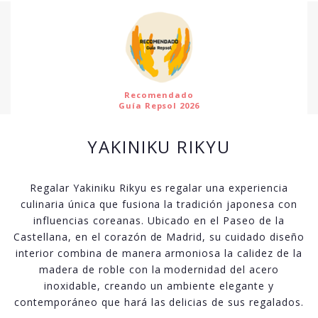
Recomendado
Guía Repsol 2026
YAKINIKU RIKYU
Regalar Yakiniku Rikyu es regalar una experiencia
culinaria única que fusiona la tradición japonesa con
influencias coreanas. Ubicado en el Paseo de la
Castellana, en el corazón de Madrid, su cuidado diseño
interior combina de manera armoniosa la calidez de la
madera de roble con la modernidad del acero
inoxidable, creando un ambiente elegante y
contemporáneo que hará las delicias de sus regalados.