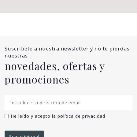
Suscríbete a nuestra newsletter y no te pierdas
nuestras
novedades, ofertas y
promociones
He leído y acepto la
política de privacidad