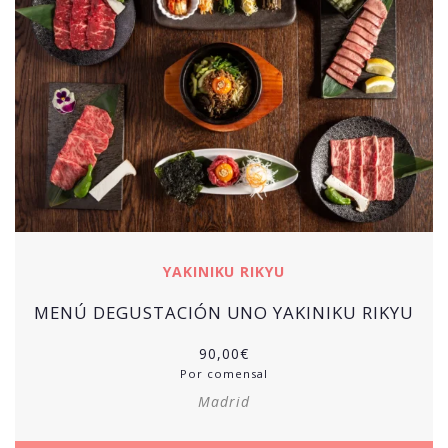
YAKINIKU RIKYU
MENÚ DEGUSTACIÓN UNO YAKINIKU RIKYU
90,00
€
Por comensal
Madrid