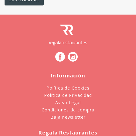
Información
Política de Cookies
Política de Privacidad
Aviso Legal
Condiciones de compra
Baja newsletter
Regala Restaurantes