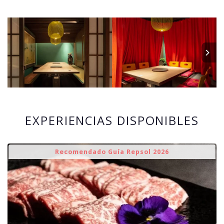
EXPERIENCIAS DISPONIBLES
Recomendado Guía Repsol 2026