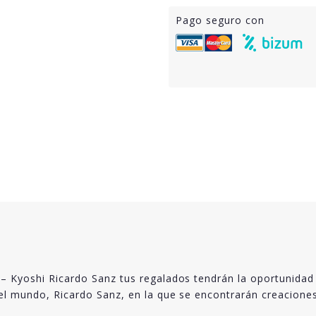
Pago seguro con
– Kyoshi Ricardo Sanz tus regalados tendrán la oportunidad 
del mundo, Ricardo Sanz, en la que se encontrarán creacione