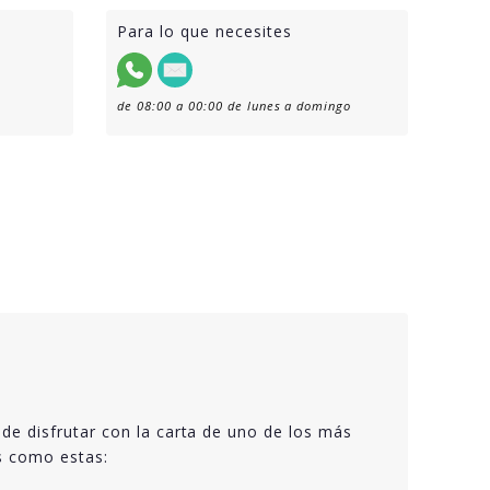
Para lo que necesites
de 08:00 a 00:00 de lunes a domingo
de disfrutar con la carta de uno de los más
s como estas: