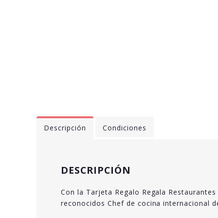
Descripción
Condiciones
DESCRIPCIÓN
Con la Tarjeta Regalo Regala Restaurantes 
reconocidos Chef de cocina internacional 