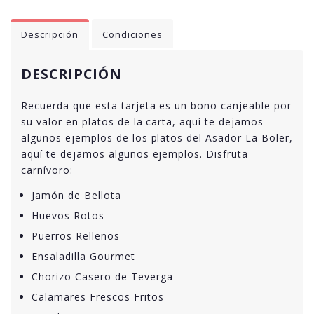
Descripción
Condiciones
DESCRIPCIÓN
Recuerda que esta tarjeta es un bono canjeable por
su valor en platos de la carta, aquí te dejamos
algunos ejemplos de los platos del Asador La Boler,
aquí te dejamos algunos ejemplos. Disfruta
carnívoro:
Jamón de Bellota
Huevos Rotos
Puerros Rellenos
Ensaladilla Gourmet
Chorizo Casero de Teverga
Calamares Frescos Fritos