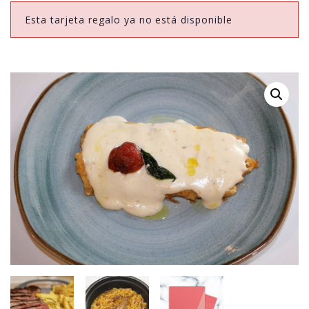
Esta tarjeta regalo ya no está disponible