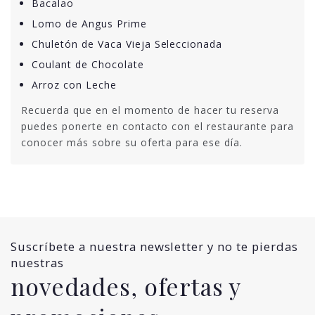
Bacalao
Lomo de Angus Prime
Chuletón de Vaca Vieja Seleccionada
Coulant de Chocolate
Arroz con Leche
Recuerda que en el momento de hacer tu reserva
puedes ponerte en contacto con el restaurante para
conocer más sobre su oferta para ese día.
Suscríbete a nuestra newsletter y no te pierdas
nuestras
novedades, ofertas y