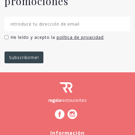
promociones
He leído y acepto la
política de privacidad
Información