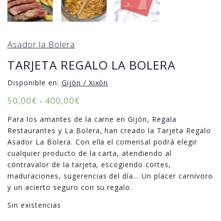
Asador la Bolera
TARJETA REGALO LA BOLERA
Disponible en:
Gijón / Xixón
50,00
€
400,00
€
-
Para los amantes de la carne en Gijón, Regala
Restaurantes y La Bolera, han creado la Tarjeta Regalo
Asador La Bolera. Con ella el comensal podrá elegir
cualquier producto de la carta, atendiendo al
contravalor de la tarjeta, escogiendo cortes,
maduraciones, sugerencias del día… Un placer carnívoro
y un acierto seguro con su regalo.
Sin existencias