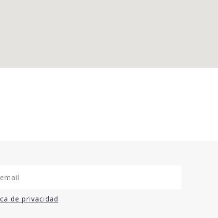
ica de privacidad