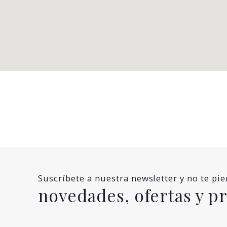
Suscríbete a nuestra newsletter y no te pi
novedades, ofertas y 