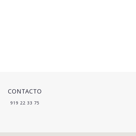
CONTACTO
919 22 33 75