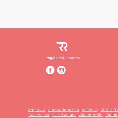
Amposta
Ribera de Arriba
Valencia
Moral De
País Vasco
Illes Balears
Valdemorillo
Almud