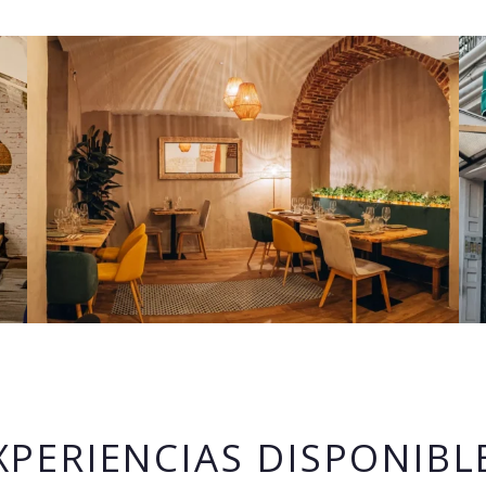
XPERIENCIAS DISPONIBL