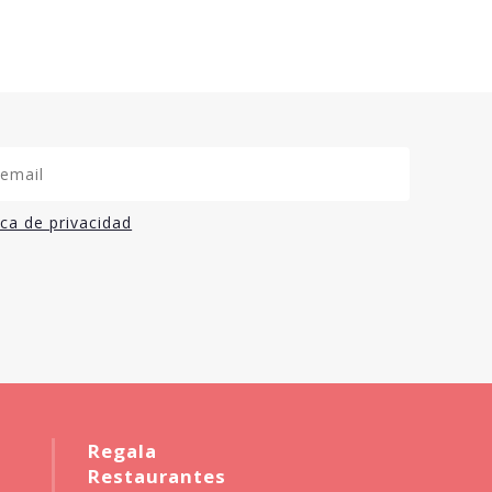
ica de privacidad
Regala
Restaurantes