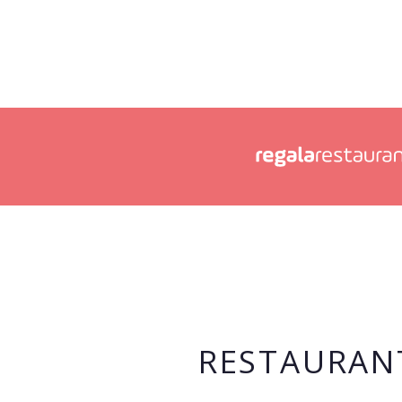
RESTAURAN