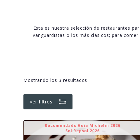
Esta es nuestra selección de restaurantes par
vanguardistas o los más clásicos; para comer 
Mostrando los 3 resultados
Ver filtros
Recomendado Guía Michelin 2026
Sol Repsol 2026