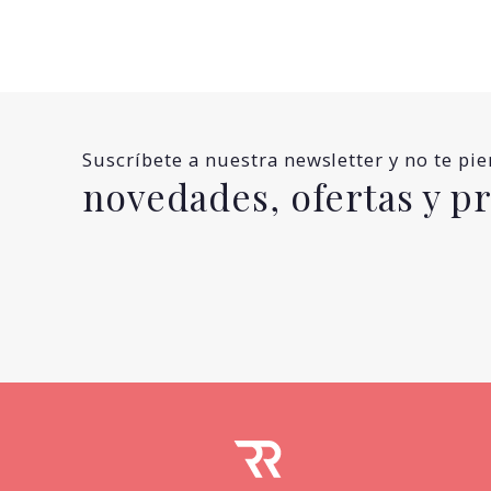
Suscríbete a nuestra newsletter y no te pi
novedades, ofertas y 