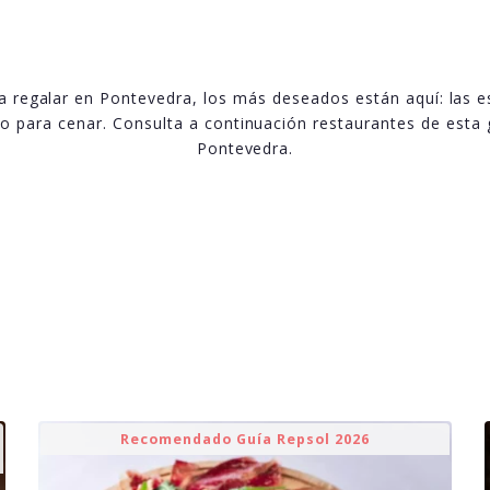
a regalar en Pontevedra, los más deseados están aquí: las e
o para cenar. Consulta a continuación restaurantes de esta 
Pontevedra.
Recomendado Guía Repsol 2026