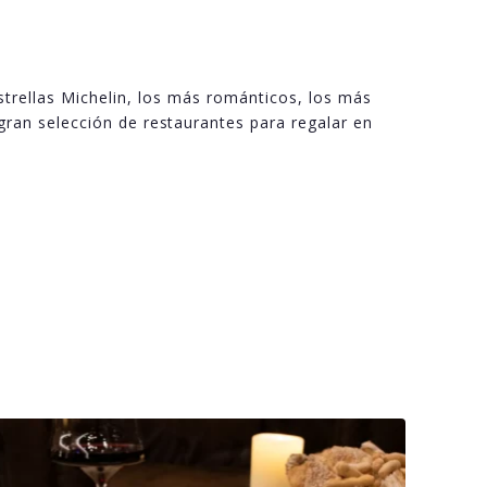
strellas Michelin, los más románticos, los más
gran selección de restaurantes para regalar en