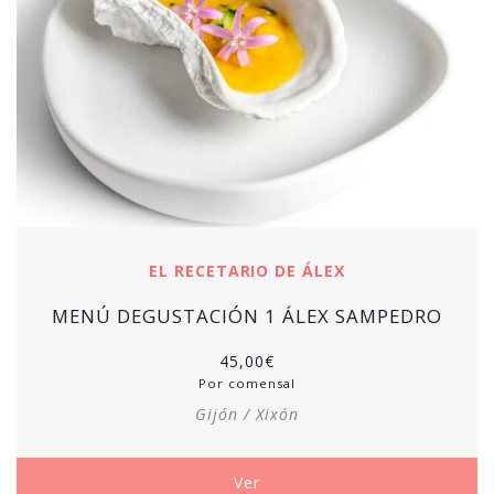
EL RECETARIO DE ÁLEX
MENÚ DEGUSTACIÓN 1 ÁLEX SAMPEDRO
45,00
€
Por comensal
Gijón / Xixón
Ver