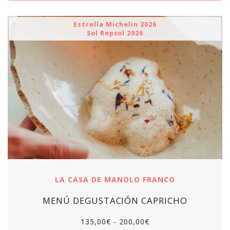
Estrella Michelin 2026
Sol Repsol 2026
LA CASA DE MANOLO FRANCO
MENÚ DEGUSTACIÓN CAPRICHO
Rango
135,00
€
-
200,00
€