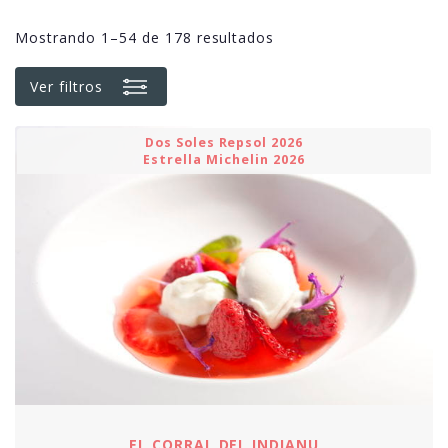
Mostrando 1–54 de 178 resultados
Ver filtros
Dos Soles Repsol 2026
Estrella Michelin 2026
EL CORRAL DEL INDIANU