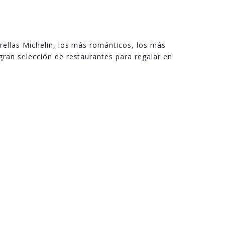
trellas Michelin, los más románticos, los más
gran selección de restaurantes para regalar en