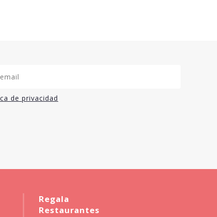
ica de privacidad
Regala
Restaurantes