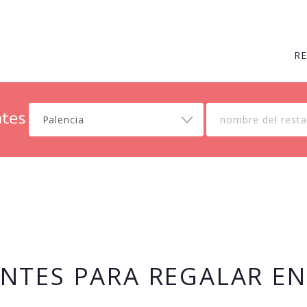
R
Palencia
NTES PARA REGALAR EN