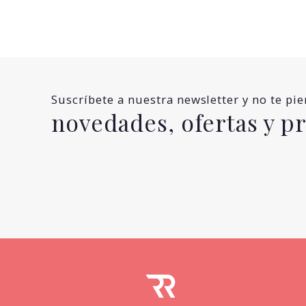
Suscríbete a nuestra newsletter y no te pi
novedades, ofertas y 