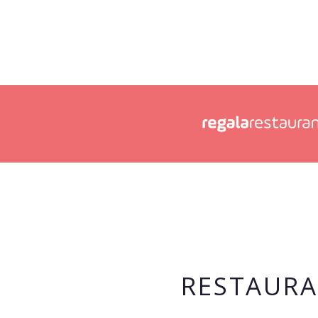
RESTAURA