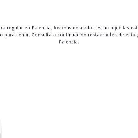
ra regalar en Palencia, los más deseados están aquí: las es
o para cenar. Consulta a continuación restaurantes de esta 
Palencia.