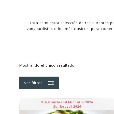
Esta es nuestra selección de restaurantes pa
vanguardistas o los más clásicos; para comer 
Mostrando el único resultado
Ver filtros
Bib Gourmand Michelin 2026
Sol Repsol 2026