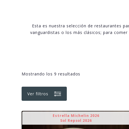
Esta es nuestra selección de restaurantes pa
vanguardistas o los más clásicos; para comer 
Mostrando los 9 resultados
Ver filtros
Estrella Michelin 2026
Sol Repsol 2026