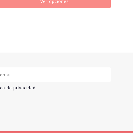
Ver opciones
ica de privacidad