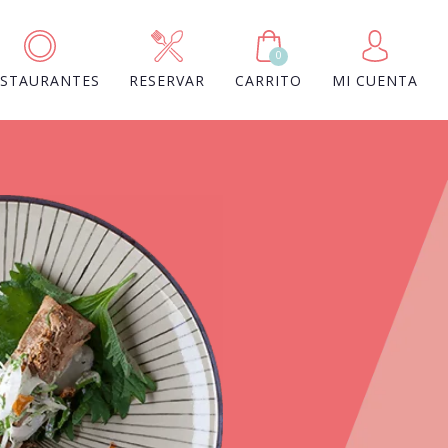
0
ESTAURANTES
RESERVAR
CARRITO
MI CUENTA