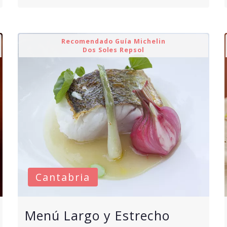
Recomendado Guía Michelin
Dos Soles Repsol
Cantabria
Menú Largo y Estrecho