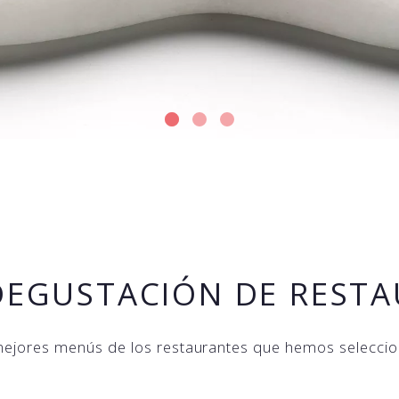
EGUSTACIÓN DE REST
mejores menús de los restaurantes que hemos seleccio