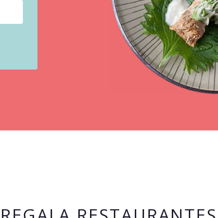
REGALA RESTAURANTES