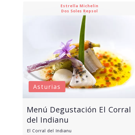
Estrella Michelin
Dos Soles Repsol
Asturias
Menú Degustación El Corral
del Indianu
El Corral del Indianu