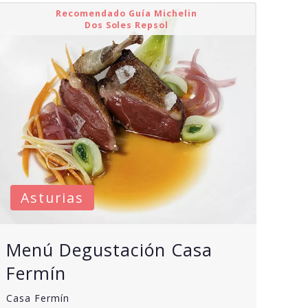
Recomendado Guía Michelin
Dos Soles Repsol
Asturias
Menú Degustación Casa
Fermín
Casa Fermín