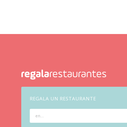
REGALA UN RESTAURANTE
en...