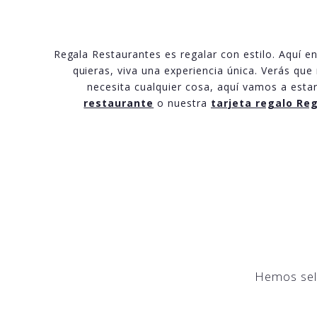
Regala Restaurantes es regalar con estilo. Aquí 
quieras, viva una experiencia única. Verás que
necesita cualquier cosa, aquí vamos a estar 
restaurante
o nuestra
tarjeta regalo Re
Hemos sele