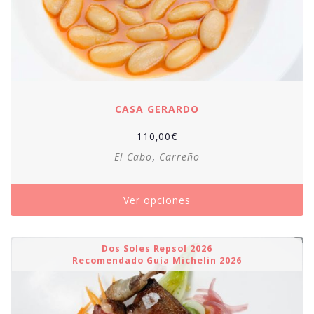
CASA GERARDO
110,00
€
El Cabo
,
Carreño
Ver opciones
Dos Soles Repsol 2026
Recomendado Guía Michelin 2026