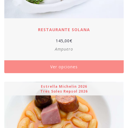
RESTAURANTE SOLANA
145,00
€
Ampuero
Ver opciones
Estrella Michelin 2026
Tres Soles Repsol 2026