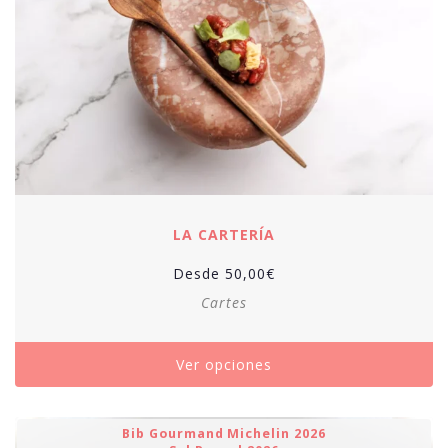
LA CARTERÍA
Desde
50,00
€
Cartes
Ver opciones
Bib Gourmand Michelin 2026