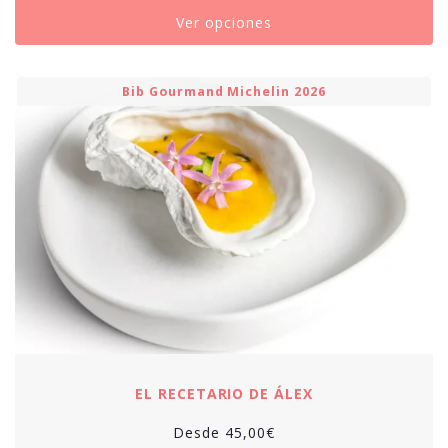
Ver opciones
Bib Gourmand Michelin 2026
EL RECETARIO DE ÁLEX
Desde
45,00
€