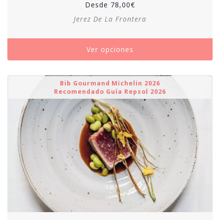
Desde
78,00
€
Jerez De La Frontera
Ver opciones
Bib Gourmand Michelin 2026
Recomendado Guía Repsol 2026