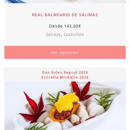
REAL BALNEARIO DE SALINAS
Desde
143,00
€
Salinas
,
Castrillón
Ver opciones
Dos Soles Repsol 2026
Estrella Michelin 2026