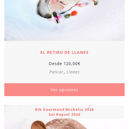
EL RETIRO DE LLANES
Desde
120,00
€
Pancar
,
Llanes
Ver opciones
Bib Gourmand Michelin 2026
Sol Repsol 2026