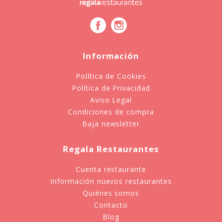
Información
Política de Cookies
Política de Privacidad
Aviso Legal
Condiciones de compra
Baja newsletter
Regala Restaurantes
Cuenta restaurante
Información nuevos restaurantes
Quiénes somos
Contacto
Blog