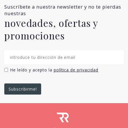
Suscríbete a nuestra newsletter y no te pierdas
nuestras
novedades, ofertas y
promociones
He leído y acepto la
política de privacidad